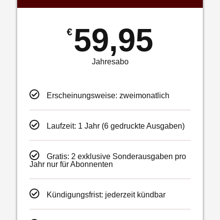
59,95
€
Jahresabo
Erscheinungsweise: zweimonatlich
Laufzeit: 1 Jahr (6 gedruckte Ausgaben)
Gratis: 2 exklusive Sonderausgaben pro
Jahr nur für Abonnenten
Kündigungsfrist: jederzeit kündbar