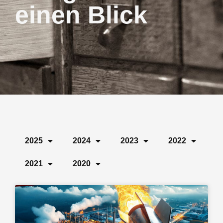
einen Blick
2025
2024
2023
2022
2021
2020