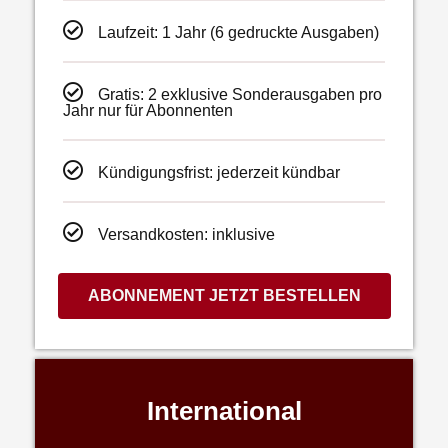
Laufzeit: 1 Jahr (6 gedruckte Ausgaben)
Gratis: 2 exklusive Sonderausgaben pro
Jahr nur für Abonnenten
Kündigungsfrist: jederzeit kündbar
Versandkosten: inklusive
ABONNEMENT JETZT BESTELLEN
International