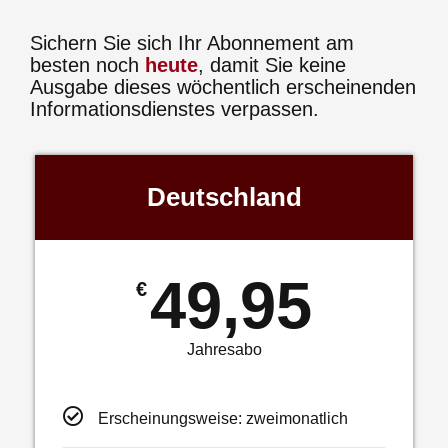
Sichern Sie sich Ihr Abonnement am
besten noch
heute
, damit Sie keine
Ausgabe dieses wöchentlich erscheinenden
Informationsdienstes verpassen.
Deutschland
49,95
€
Jahresabo
Erscheinungsweise: zweimonatlich