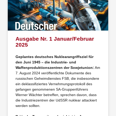
Ausgabe Nr. 1 Januar/Februar
2025
Geplantes deutsches Nuklearangriffsziel für
den Juni 1945 – die Industrie- und
Waffenproduktionszentren der Sowjetunion:
Am
7. August 2024 veröffentlichte Dokumente des
russischen Geheimdienstes FSB, die insbesondere
ein deklassifiziertes Vernehmungsprotokoll des
gefangen genommenen SA-Gruppenführers
Werner Wächter betreffen, sprechen davon, dass
die Industriezentren der UdSSR nuklear attackiert
werden sollten.