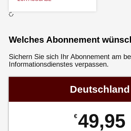
Welches Abonnement wünsc
Sichern Sie sich Ihr Abonnement am b
Informationsdienstes verpassen.
Deutschland
49,95
€