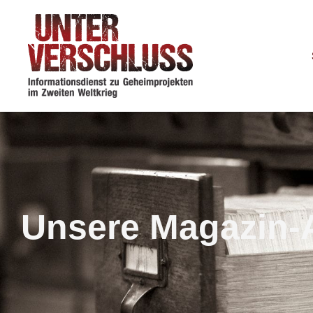
Unsere Magazin-A