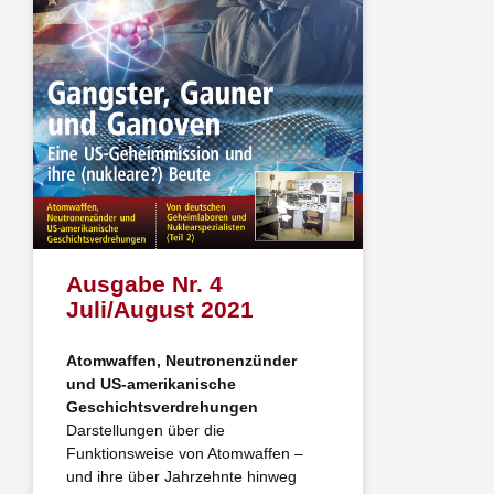
Ausgabe Nr. 4
Juli/August 2021
Atomwaffen, Neutronenzünder
und US-amerikanische
Geschichtsverdrehungen
Darstellungen über die
Funktionsweise von Atomwaffen –
und ihre über Jahrzehnte hinweg