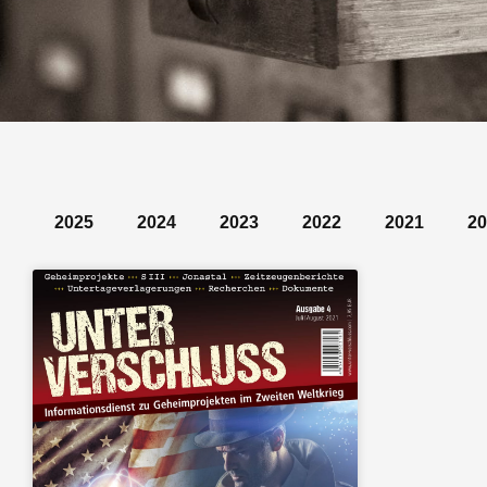
2025
2024
2023
2022
2021
20