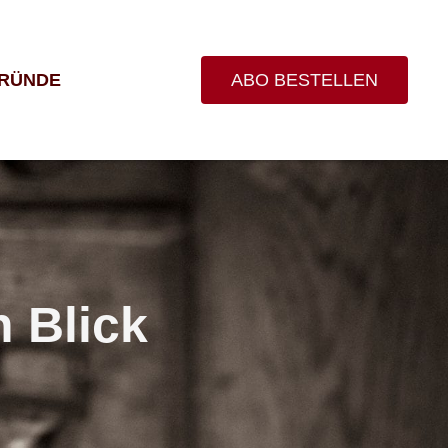
GRÜNDE
ABO BESTELLEN
 Blick