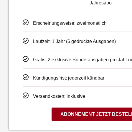
Jahresabo
Erscheinungsweise: zweimonatlich
Laufzeit: 1 Jahr (6 gedruckte Ausgaben)
Gratis: 2 exklusive Sonderausgaben pro Jahr n
Kündigungsfrist: jederzeit kündbar
Versandkosten: inklusive
ABONNEMENT JETZT BESTEL